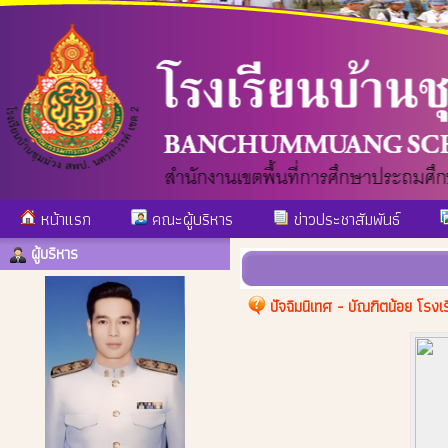
หน้าแรก
คณะผู้บริหาร
ข่าวประชาสัมพันธ์
ผู้บริหาร
ปัจฉิมนิเทศ - บัณฑิตน้อย โรง