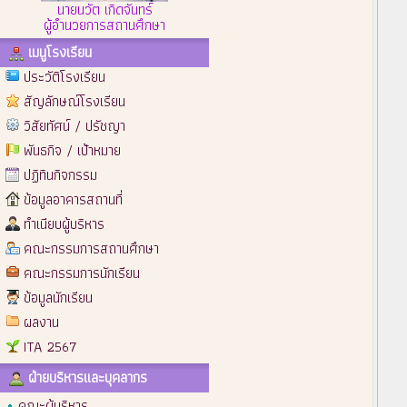
นายนวัต เกิดจันทร์
ผู้อำนวยการสถานศึกษา
เมนูโรงเรียน
ประวัติโรงเรียน
สัญลักษณ์โรงเรียน
วิสัยทัศน์ / ปรัชญา
พันธกิจ / เป้าหมาย
ปฏิทินกิจกรรม
ข้อมูลอาคารสถานที่
ทำเนียบผู้บริหาร
คณะกรรมการสถานศึกษา
คณะกรรมการนักเรียน
ข้อมูลนักเรียน
ผลงาน
ITA 2567
ฝ่ายบริหารและบุคลากร
คณะผู้บริหาร