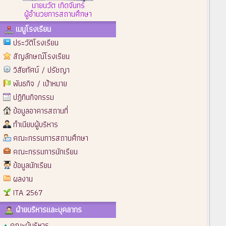
นายนวัต เกิดจันทร์
ผู้อำนวยการสถานศึกษา
เมนูโรงเรียน
ประวัติโรงเรียน
สัญลักษณ์โรงเรียน
วิสัยทัศน์ / ปรัชญา
พันธกิจ / เป้าหมาย
ปฏิทินกิจกรรม
ข้อมูลอาคารสถานที่
ทำเนียบผู้บริหาร
คณะกรรมการสถานศึกษา
คณะกรรมการนักเรียน
ข้อมูลนักเรียน
ผลงาน
ITA 2567
ฝ่ายบริหารและบุคลากร
คณะผู้บริหาร