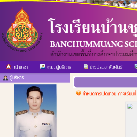
หน้าแรก
คณะผู้บริหาร
ข่าวประชาสัมพันธ์
ผู้บริหาร
กำหนดการเปิดเทอม ภาคเรียนที